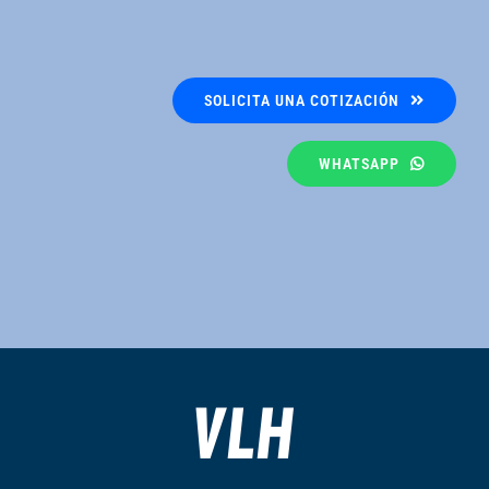
SOLICITA UNA COTIZACIÓN
WHATSAPP