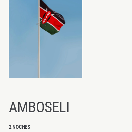
AMBOSELI
2 NOCHES