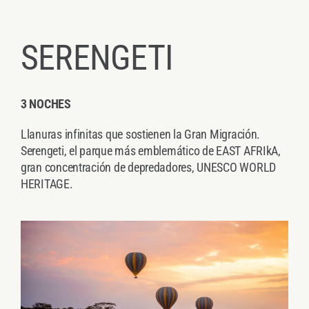
SERENGETI
3 NOCHES
Llanuras infinitas que sostienen la Gran Migración.
Serengeti, el parque más emblemático de EAST AFRIkA,
gran concentración de depredadores, UNESCO WORLD
HERITAGE.