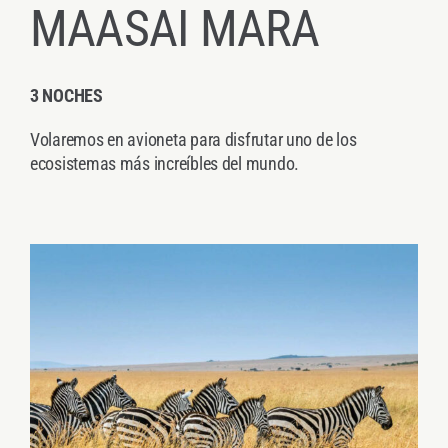
MAASAI MARA
3 NOCHES
Volaremos en avioneta para disfrutar uno de los
ecosistemas más increíbles del mundo.