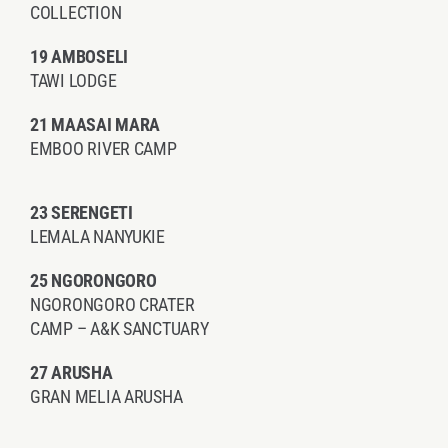
COLLECTION
19 AMBOSELI
TAWI LODGE
21 MAASAI MARA
EMBOO RIVER CAMP
23 SERENGETI
LEMALA NANYUKIE
25 NGORONGORO
NGORONGORO CRATER
CAMP – A&K SANCTUARY
27 ARUSHA
GRAN MELIA ARUSHA