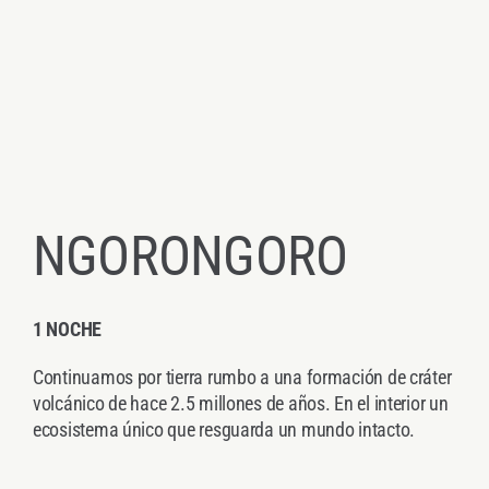
NGORONGORO
1 NOCHE
Continuamos por tierra rumbo a una formación de cráter
volcánico de hace 2.5 millones de años. En el interior un
ecosistema único que resguarda un mundo intacto.