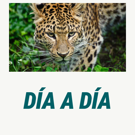
DÍA A DÍA