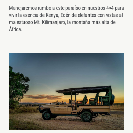
Manejaremos rumbo a este paraíso en nuestros 4×4 para
vivir la esencia de Kenya, Edén de elefantes con vistas al
majestuoso Mt. Kilimanjaro, la montaña más alta de
África.