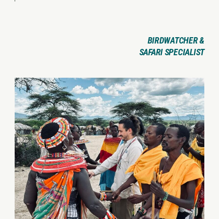
BIRDWATCHER &
SAFARI SPECIALIST