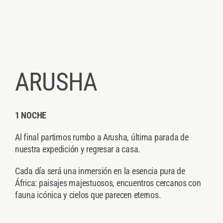
ARUSHA
1 NOCHE
Al final partimos rumbo a Arusha, última parada de
nuestra expedición y regresar a casa.
Cada día será una inmersión en la esencia pura de
África: paisajes majestuosos, encuentros cercanos con
fauna icónica y cielos que parecen eternos.