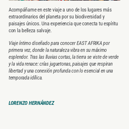
Acompáñame en este viaje a uno de los lugares
más
extraordinarios del planeta por su biodiversidad y
paisajes únicos. Una experiencia que conecta tu espíritu
con la belleza salvaje.
Viaje íntimo diseñado para conocer EAST
AFRIKA por
primera vez, donde la naturaleza
vibra en su máximo
esplendor. Tras las lluvias
cortas, la tierra se viste de verde
y la vida
renace: crías juguetonas, paisajes que respiran
libertad y una conexión profunda con lo
esencial en una
temporada idílica.
LORENZO HERNÁNDEZ