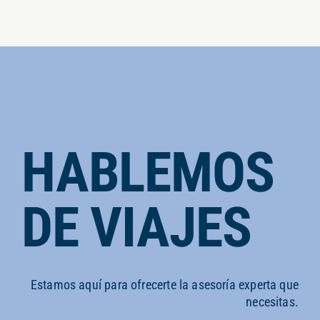
HABLEMOS
DE VIAJES
Estamos aquí para ofrecerte la asesoría experta que
necesitas.