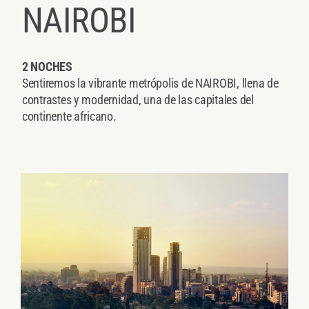
NAIROBI
2 NOCHES
Sentiremos la vibrante metrópolis de NAIROBI,
llena de
contrastes y modernidad, una de las
capitales del
continente africano.