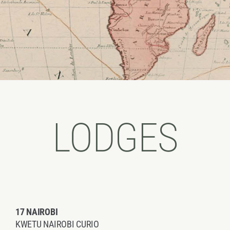
LODGES
17 NAIROBI
KWETU NAIROBI CURIO